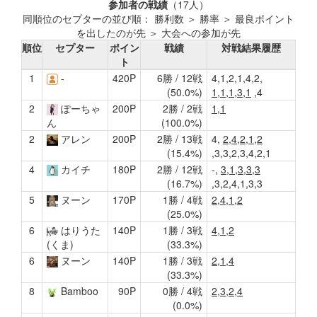
参加者の戦績
（17人）
同順位のセプターの並び順： 勝利数 ＞ 勝率 ＞ 最良ポイント
を出したのが先 ＞ 大会への参加が先
順位
セプター
ポイン
戦績
対戦結果履歴
ト
1
-
420P
6勝 / 12戦
4,1,2,1,4,2,
(50.0%)
1,1,1,3,1
,4
2
ぽーちゃ
200P
2勝 / 2戦
1,1
(100.0%)
ん
2
アレン
200P
2勝 / 13戦
4,
2,4,2,1,2
(15.4%)
,3,3,2,3,4,2,1
4
カイチ
180P
2勝 / 12戦
-,
3,1,3,3,3
(16.7%)
,3,2,4,1,3,3
5
ヌーン
170P
1勝 / 4戦
2,4,1,2
(25.0%)
6
はりうた
140P
1勝 / 3戦
4,1,2
(33.3%)
(くま)
6
ヌーン
140P
1勝 / 3戦
2,1,4
(33.3%)
8
Bamboo
90P
0勝 / 4戦
2,3,2,4
(0.0%)