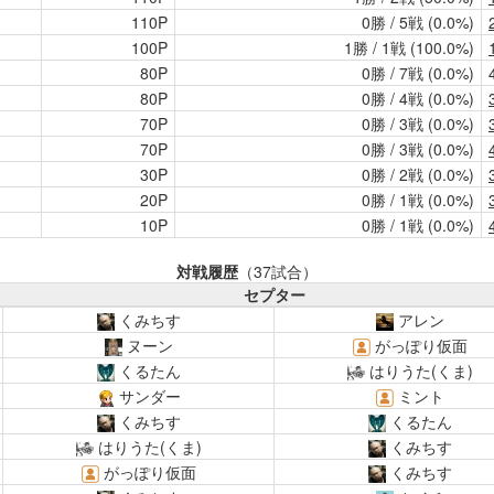
110P
0勝 / 5戦 (0.0%)
100P
1勝 / 1戦 (100.0%)
80P
0勝 / 7戦 (0.0%)
80P
0勝 / 4戦 (0.0%)
70P
0勝 / 3戦 (0.0%)
70P
0勝 / 3戦 (0.0%)
30P
0勝 / 2戦 (0.0%)
20P
0勝 / 1戦 (0.0%)
10P
0勝 / 1戦 (0.0%)
対戦履歴
（37試合）
セプター
くみちす
アレン
ヌーン
がっぽり仮面
くるたん
はりうた(くま)
サンダー
ミント
くみちす
くるたん
はりうた(くま)
くみちす
がっぽり仮面
くみちす