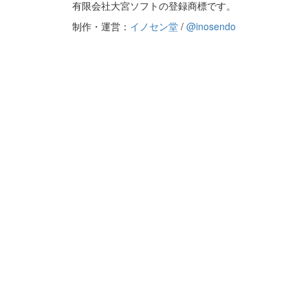
有限会社大宮ソフトの登録商標です。
制作・運営：
イノセン堂
/
@inosendo