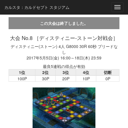
カルスタ：カルドセプト スタジアム
Toggl
navig
この大会は終了しました。
大会 No.8 ［ディスティニー-ストーン対戦会］
ディスティニー(ストーン) 4人 G8000 30R 60秒 ブリードな
し
2017年5月5日(金) 16:00～18日(木) 23:59
最良5連戦の得点が有効
1位
2位
3位
4位
切断
100P
30P
20P
10P
0P