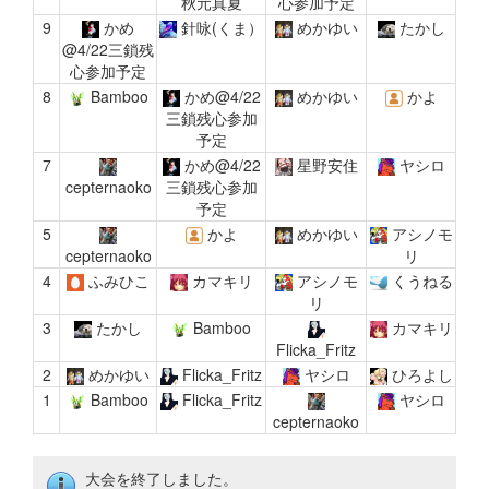
秋元真夏
心参加予定
9
かめ
針咏(くま）
めかゆい
たかし
@4/22三鎖残
心参加予定
8
Bamboo
かめ@4/22
めかゆい
かよ
三鎖残心参加
予定
7
かめ@4/22
星野安住
ヤシロ
cepternaoko
三鎖残心参加
予定
5
かよ
めかゆい
アシノモ
cepternaoko
リ
4
ふみひこ
カマキリ
アシノモ
くうねる
リ
3
たかし
Bamboo
カマキリ
Flicka_Fritz
2
めかゆい
Flicka_Fritz
ヤシロ
ひろよし
1
Bamboo
Flicka_Fritz
ヤシロ
cepternaoko
大会を終了しました。