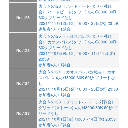
大会 No.126 ［ハートビート-タワー対戦
会］ ハートビート(タワー) 4人 G8000 30R
No.126
60秒 ブリードなし
2021年11月12日(金) 16:00～25日(木) 23:59
参加者4人 / 1試合
大会 No.125 ［カオスパレス-タワー対戦
会］ カオスパレス(タワー) 4人 G8000 30R
60秒 ブリードなし
No.125
2021年10月29日(金) 16:00～11月11日(木)
23:59
参加者4人 / 1試合
大会 No.124 ［カオスパレス対戦会］ カオ
スパレス 4人 G8000 30R 60秒 ブリードな
No.124
し
2021年10月15日(金) 16:00～28日(木) 23:59
参加者4人 / 1試合
大会 No.123 ［グリッド-ストーン対戦会］
グリッド(ストーン) 4人 G8000 30R 60秒 ブ
No.123
リードなし
2021年10月1日(金) 16:00～14日(木) 23:59
参加者6人 / 2試合